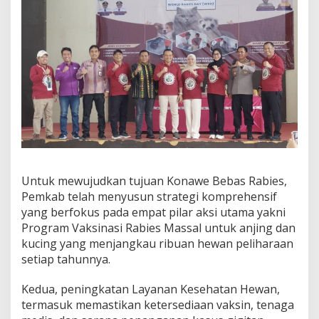
Untuk mewujudkan tujuan Konawe Bebas Rabies,
Pemkab telah menyusun strategi komprehensif
yang berfokus pada empat pilar aksi utama yakni
Program Vaksinasi Rabies Massal untuk anjing dan
kucing yang menjangkau ribuan hewan peliharaan
setiap tahunnya.
Kedua, peningkatan Layanan Kesehatan Hewan,
termasuk memastikan ketersediaan vaksin, tenaga