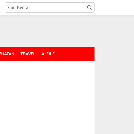
EHATAN
TRAVEL
X-FILE