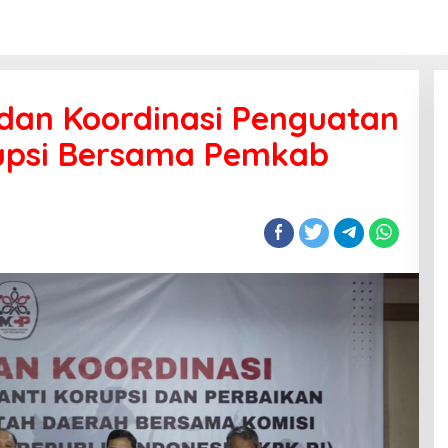
 dan Koordinasi Penguatan
upsi Bersama Pemkab