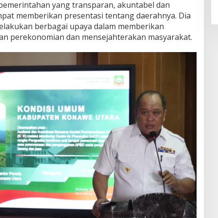
emerintahan yang transparan, akuntabel dan
empat memberikan presentasi tentang daerahnya. Dia
elakukan berbagai upaya dalam memberikan
kan perekonomian dan mensejahterakan masyarakat.