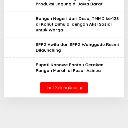
Produksi Jagung di Jawa Barat
Bangun Negeri dari Desa, TMMD ke-128
di Konut Dimulai dengan Aksi Sosial
untuk Warga
SPPG Awila dan SPPG Wanggudu Resmi
Dilaunching
Bupati Konawe Pantau Gerakan
Pangan Murah di Pasar Asinua
Lihat Selengkapnya