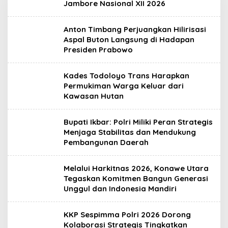
Jambore Nasional XII 2026
Anton Timbang Perjuangkan Hilirisasi
Aspal Buton Langsung di Hadapan
Presiden Prabowo
Kades Todoloyo Trans Harapkan
Permukiman Warga Keluar dari
Kawasan Hutan
Bupati Ikbar: Polri Miliki Peran Strategis
Menjaga Stabilitas dan Mendukung
Pembangunan Daerah
Melalui Harkitnas 2026, Konawe Utara
Tegaskan Komitmen Bangun Generasi
Unggul dan Indonesia Mandiri
KKP Sespimma Polri 2026 Dorong
Kolaborasi Strategis Tingkatkan