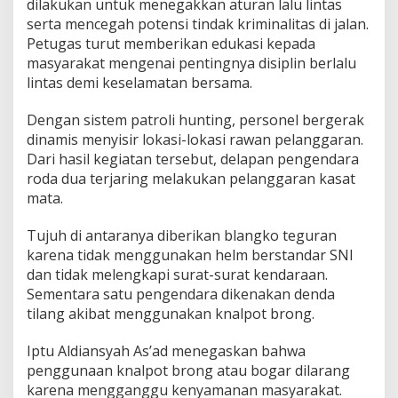
dilakukan untuk menegakkan aturan lalu lintas
serta mencegah potensi tindak kriminalitas di jalan.
Petugas turut memberikan edukasi kepada
masyarakat mengenai pentingnya disiplin berlalu
lintas demi keselamatan bersama.
Dengan sistem patroli hunting, personel bergerak
dinamis menyisir lokasi-lokasi rawan pelanggaran.
Dari hasil kegiatan tersebut, delapan pengendara
roda dua terjaring melakukan pelanggaran kasat
mata.
Tujuh di antaranya diberikan blangko teguran
karena tidak menggunakan helm berstandar SNI
dan tidak melengkapi surat-surat kendaraan.
Sementara satu pengendara dikenakan denda
tilang akibat menggunakan knalpot brong.
Iptu Aldiansyah As’ad menegaskan bahwa
penggunaan knalpot brong atau bogar dilarang
karena mengganggu kenyamanan masyarakat.