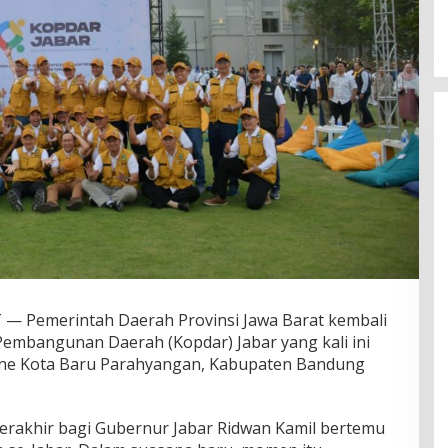
Pemerintah Daerah Provinsi Jawa Barat kembali
embangunan Daerah (Kopdar) Jabar yang kali ini
ine Kota Baru Parahyangan, Kabupaten Bandung
terakhir bagi Gubernur Jabar Ridwan Kamil bertemu