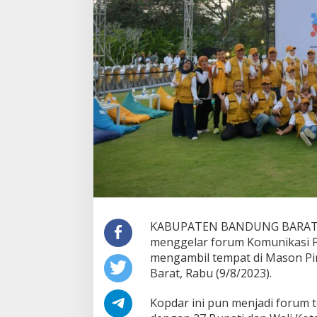
KABUPATEN BANDUNG BARAT — 
menggelar forum Komunikasi P
mengambil tempat di Mason P
Barat, Rabu (9/8/2023).
Kopdar ini pun menjadi forum 