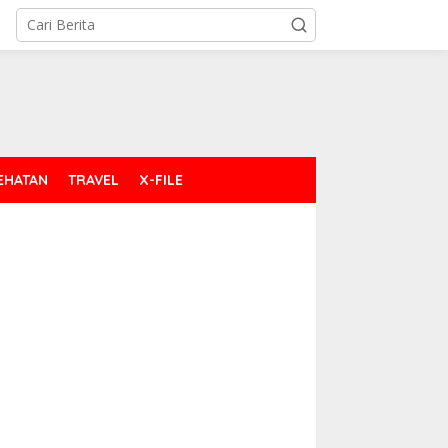
EHATAN
TRAVEL
X-FILE