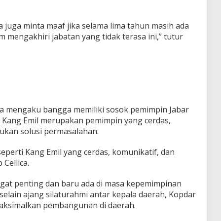
a juga minta maaf jika selama lima tahun masih ada
mengakhiri jabatan yang tidak terasa ini,” tutur
na mengaku bangga memiliki sosok pemimpin Jabar
, Kang Emil merupakan pemimpin yang cerdas,
ukan solusi permasalahan.
perti Kang Emil yang cerdas, komunikatif, dan
Cellica.
at penting dan baru ada di masa kepemimpinan
 selain ajang silaturahmi antar kepala daerah, Kopdar
maksimalkan pembangunan di daerah.