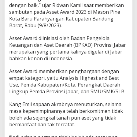
dengan baik,” ujar Ridwan Kamil saat memberikan
sambutan pada Asset Award 2023 di Mason Pine
Kota Baru Parahyangan Kabupaten Bandung
Barat, Rabu (9/8/2023).
Asset Award diinisiasi oleh Badan Pengelola
Keuangan dan Aset Daerah (BPKAD) Provinsi Jabar
merupakan yang pertama kalinya digelar di Jabar
bahkan konon di Indonesia.
Asset Award memberikan penghargaan dengan
empat kategori, yaitu Analysis Highest and Best
Use, Pemda Kabupaten/Kota, Perangkat Daerah
Lingkup Pemda Provinsi Jabar, dan SMU/SMK/SLB.
Kang Emil sapaan akrabnya menuturkan, selama
masa kepemimpinannya telah berkomitmen tidak
boleh ada sejengkal tanah pun aset yang tidak
bermanfaat dan tak tercatat.