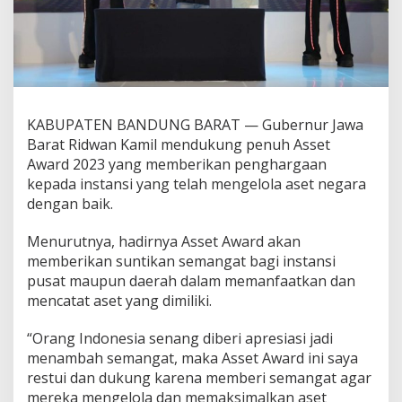
KABUPATEN BANDUNG BARAT — Gubernur Jawa
Barat Ridwan Kamil mendukung penuh Asset
Award 2023 yang memberikan penghargaan
kepada instansi yang telah mengelola aset negara
dengan baik.
Menurutnya, hadirnya Asset Award akan
memberikan suntikan semangat bagi instansi
pusat maupun daerah dalam memanfaatkan dan
mencatat aset yang dimiliki.
“Orang Indonesia senang diberi apresiasi jadi
menambah semangat, maka Asset Award ini saya
restui dan dukung karena memberi semangat agar
mereka mengelola dan memaksimalkan aset