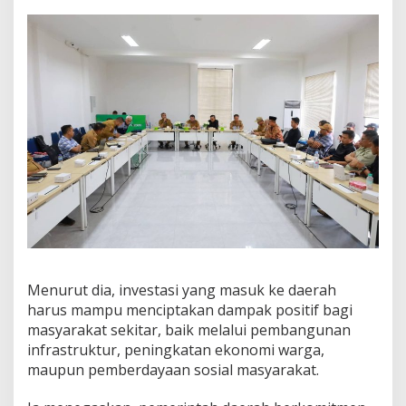
Menurut dia, investasi yang masuk ke daerah
harus mampu menciptakan dampak positif bagi
masyarakat sekitar, baik melalui pembangunan
infrastruktur, peningkatan ekonomi warga,
maupun pemberdayaan sosial masyarakat.