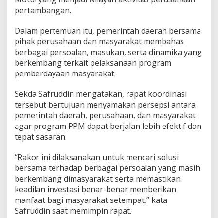
pertambangan.
Dalam pertemuan itu, pemerintah daerah bersama
pihak perusahaan dan masyarakat membahas
berbagai persoalan, masukan, serta dinamika yang
berkembang terkait pelaksanaan program
pemberdayaan masyarakat.
Sekda Safruddin mengatakan, rapat koordinasi
tersebut bertujuan menyamakan persepsi antara
pemerintah daerah, perusahaan, dan masyarakat
agar program PPM dapat berjalan lebih efektif dan
tepat sasaran.
“Rakor ini dilaksanakan untuk mencari solusi
bersama terhadap berbagai persoalan yang masih
berkembang dimasyarakat serta memastikan
keadilan investasi benar-benar memberikan
manfaat bagi masyarakat setempat,” kata
Safruddin saat memimpin rapat.