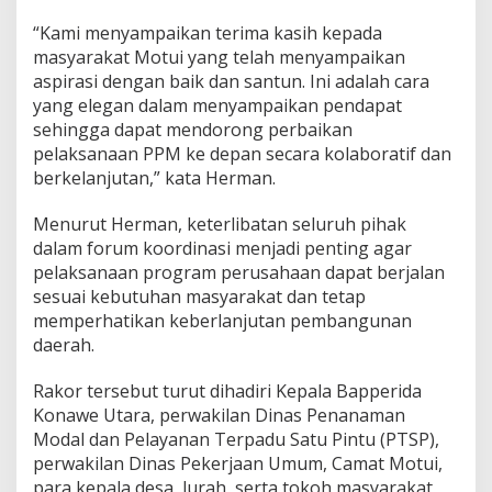
“Kami menyampaikan terima kasih kepada
masyarakat Motui yang telah menyampaikan
aspirasi dengan baik dan santun. Ini adalah cara
yang elegan dalam menyampaikan pendapat
sehingga dapat mendorong perbaikan
pelaksanaan PPM ke depan secara kolaboratif dan
berkelanjutan,” kata Herman.
Menurut Herman, keterlibatan seluruh pihak
dalam forum koordinasi menjadi penting agar
pelaksanaan program perusahaan dapat berjalan
sesuai kebutuhan masyarakat dan tetap
memperhatikan keberlanjutan pembangunan
daerah.
Rakor tersebut turut dihadiri Kepala Bapperida
Konawe Utara, perwakilan Dinas Penanaman
Modal dan Pelayanan Terpadu Satu Pintu (PTSP),
perwakilan Dinas Pekerjaan Umum, Camat Motui,
para kepala desa, lurah, serta tokoh masyarakat