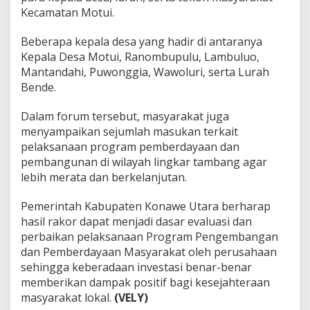
Kecamatan Motui.
Beberapa kepala desa yang hadir di antaranya
Kepala Desa Motui, Ranombupulu, Lambuluo,
Mantandahi, Puwonggia, Wawoluri, serta Lurah
Bende.
Dalam forum tersebut, masyarakat juga
menyampaikan sejumlah masukan terkait
pelaksanaan program pemberdayaan dan
pembangunan di wilayah lingkar tambang agar
lebih merata dan berkelanjutan.
Pemerintah Kabupaten Konawe Utara berharap
hasil rakor dapat menjadi dasar evaluasi dan
perbaikan pelaksanaan Program Pengembangan
dan Pemberdayaan Masyarakat oleh perusahaan
sehingga keberadaan investasi benar-benar
memberikan dampak positif bagi kesejahteraan
masyarakat lokal.
(VELY)