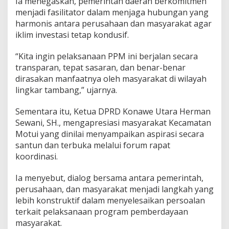
Ia menegaskan, pemerintah daerah berkomitmen
menjadi fasilitator dalam menjaga hubungan yang
harmonis antara perusahaan dan masyarakat agar
iklim investasi tetap kondusif.
“Kita ingin pelaksanaan PPM ini berjalan secara
transparan, tepat sasaran, dan benar-benar
dirasakan manfaatnya oleh masyarakat di wilayah
lingkar tambang,” ujarnya.
Sementara itu, Ketua DPRD Konawe Utara Herman
Sewani, SH., mengapresiasi masyarakat Kecamatan
Motui yang dinilai menyampaikan aspirasi secara
santun dan terbuka melalui forum rapat
koordinasi.
Ia menyebut, dialog bersama antara pemerintah,
perusahaan, dan masyarakat menjadi langkah yang
lebih konstruktif dalam menyelesaikan persoalan
terkait pelaksanaan program pemberdayaan
masyarakat.