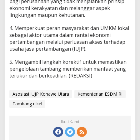
bagi perusahaan yang tidak menjalankan prinsip
ekonomi kerakyatan dan melanggar aspek
lingkungan maupun kehutanan.
4. Memperkuat peran masyarakat dan UMKM lokal
sebagai aktor utama dalam rantai ekonomi
pertambangan melalui perluasan akses terhadap
usaha jasa pertambangan (IUJP).
5. Mengambil langkah korektif untuk memastikan
pengelolaan tambang memberikan manfaat yang
terukur dan berkeadilan. (REDAKSI)
Asosiasi IUJP Konawe Utara
Kementerian ESDM RI
Tambang nikel
Ikuti Kami