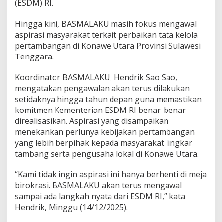
(ESDM) RI.
Hingga kini, BASMALAKU masih fokus mengawal
aspirasi masyarakat terkait perbaikan tata kelola
pertambangan di Konawe Utara Provinsi Sulawesi
Tenggara.
Koordinator BASMALAKU, Hendrik Sao Sao,
mengatakan pengawalan akan terus dilakukan
setidaknya hingga tahun depan guna memastikan
komitmen Kementerian ESDM RI benar-benar
direalisasikan. Aspirasi yang disampaikan
menekankan perlunya kebijakan pertambangan
yang lebih berpihak kepada masyarakat lingkar
tambang serta pengusaha lokal di Konawe Utara.
“Kami tidak ingin aspirasi ini hanya berhenti di meja
birokrasi. BASMALAKU akan terus mengawal
sampai ada langkah nyata dari ESDM RI,” kata
Hendrik, Minggu (14/12/2025).