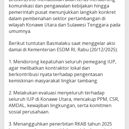
komunikasi dan pengawalan kebijakan hingga
pemerintah pusat menunjukkan langkah konkret
dalam pembenahan sektor pertambangan di
wilayah Konawe Utara dan Sulawesi Tenggara pada
umumnya.
Berikut tuntutan Basmalaku saat menggelar aksi
damai di Kementerian ESDM RI, Rabu (20/12/2025).
1. Mendorong kepatuhan seluruh pemegang IUP,
agar melibatkan kontraktor lokal dan
berkontribusi nyata terhadap pengentasan
kemiskinan masyarakat lingkar tambang.
2. Melakukan evaluasi menyeluruh terhadap
seluruh IUP di Konawe Utara, mencakup PPM, CSR,
AMDAL, kewajiban lingkungan, serta komitmen
sosial perusahaan.
3. Menangguhkan penerbitan RKAB tahun 2025