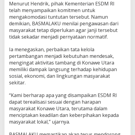
Menurut Hendrik, pihak Kementerian ESDM RI
telah menyampaikan komitmen untuk
mengakomodasi tuntutan tersebut. Namun
demikian, BASMALAKU menilai pengawasan dari
masyarakat tetap diperlukan agar janji tersebut
tidak sekadar menjadi pernyataan normatif.
Ia menegaskan, perbaikan tata kelola
pertambangan menjadi kebutuhan mendesak,
mengingat aktivitas tambang di Konawe Utara
memiliki dampak langsung terhadap kehidupan
sosial, ekonomi, dan lingkungan masyarakat
sekitar.
“Kami berharap apa yang disampaikan ESDM RI
dapat terealisasi sesuai dengan harapan
masyarakat Konawe Utara, terutama dalam
menciptakan keadilan dan keberpihakan kepada
masyarakat lokal,” ujarnya.
BASMALAKU memastikan akan terus mendorong