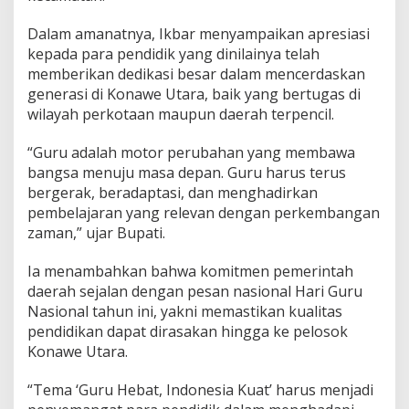
Dalam amanatnya, Ikbar menyampaikan apresiasi
kepada para pendidik yang dinilainya telah
memberikan dedikasi besar dalam mencerdaskan
generasi di Konawe Utara, baik yang bertugas di
wilayah perkotaan maupun daerah terpencil.
“Guru adalah motor perubahan yang membawa
bangsa menuju masa depan. Guru harus terus
bergerak, beradaptasi, dan menghadirkan
pembelajaran yang relevan dengan perkembangan
zaman,” ujar Bupati.
Ia menambahkan bahwa komitmen pemerintah
daerah sejalan dengan pesan nasional Hari Guru
Nasional tahun ini, yakni memastikan kualitas
pendidikan dapat dirasakan hingga ke pelosok
Konawe Utara.
“Tema ‘Guru Hebat, Indonesia Kuat’ harus menjadi