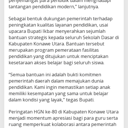
penyemangat para pendidik dalam menghadapi
tantangan pendidikan modern,” lanjutnya.
Sebagai bentuk dukungan pemerintah terhadap
peningkatan kualitas layanan pendidikan, usai
upacara Bupati Ikbar menyerahkan sejumlah
bantuan strategis kepada seluruh Sekolah Dasar di
Kabupaten Konawe Utara. Bantuan tersebut
merupakan program pemerataan fasilitas
pendidikan yang ditujukan untuk menciptakan
kesetaraan akses belajar bagi seluruh siswa.
“Semua bantuan ini adalah bukti komitmen
pemerintah daerah dalam memajukan dunia
pendidikan. Kami ingin memastikan setiap anak
memiliki kesempatan yang sama untuk belajar
dalam kondisi yang layak,” tegas Bupati.
Peringatan HGN ke-80 di Kabupaten Konawe Utara
menjadi momentum apresiasi bagi para guru serta
ruang memperkuat kolaborasi antara pemerintah