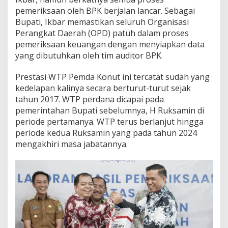
pemeriksaan oleh BPK berjalan lancar. Sebagai
Bupati, Ikbar memastikan seluruh Organisasi
Perangkat Daerah (OPD) patuh dalam proses
pemeriksaan keuangan dengan menyiapkan data
yang dibutuhkan oleh tim auditor BPK.
Prestasi WTP Pemda Konut ini tercatat sudah yang
kedelapan kalinya secara berturut-turut sejak
tahun 2017. WTP perdana dicapai pada
pemerintahan Bupati sebelumnya, H Ruksamin di
periode pertamanya. WTP terus berlanjut hingga
periode kedua Ruksamin yang pada tahun 2024
mengakhiri masa jabatannya.