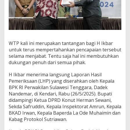
WTP kali ini merupakan tantangan bagi H Ikbar
untuk terus mempertahankan pencapaian tersebut
selama menjabat. Tentu saja hal ini membutuhkan
dukungan penuh dari semua pihak.
H Ikbar menerima langsung Laporan Hasil
Pemeriksaan (LHP) yang diserahkan oleh Kepala
BPK RI Perwakilan Sulawesi Tenggara, Dadek
Nandemar, di Kendari, Rabu (26/5/2025). Bupati
didampingi Ketua DPRD Konut Herman Sewani,
Sekda Safruddin, Kepala Inspektorat Amrun, Kepala
BKAD Irwan, Kepala Baperda La Ode Muhaimin dan
Kabag Protokol Sutriawan.