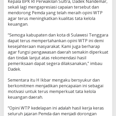
Kepala BPK RI Perwakilan Sultra, Dadek Nandemar,
sekali lagi mengapresiasi capaian tersebut dan
mendorong Pemda yang telah meraih opini WTP
agar terus meningkatkan kualitas tata kelola
keuangan.
“Semoga kabupaten dan kota di Sulawesi Tenggara
dapat terus mempertahankan opini WTP ini demi
kesejahteraan masyarakat. Kami juga berharap
agar fungsi pengawasan daerah semakin diperkuat
dan tindak lanjut atas rekomendasi hasil
pemeriksaan dapat segera dilaksanakan,” imbau
Dadek.
Sementara itu H Ikbar mengaku bersyukur dan
berkomitmen menjadikan pencapaian ini sebagai
motivasi untuk terus memperkuat tata kelola
keuangan daerah.
“Opini WTP kedelapan ini adalah hasil kerja keras
seluruh jajaran Pemda dan menjadi dorongan