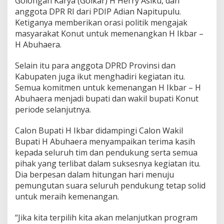
Golongan Karya (Golkar) H Herry Asiku, dan
anggota DPR RI dari PDIP Adian Napitupulu.
Ketiganya memberikan orasi politik mengajak
masyarakat Konut untuk memenangkan H Ikbar –
H Abuhaera.
Selain itu para anggota DPRD Provinsi dan
Kabupaten juga ikut menghadiri kegiatan itu.
Semua komitmen untuk kemenangan H Ikbar – H
Abuhaera menjadi bupati dan wakil bupati Konut
periode selanjutnya.
Calon Bupati H Ikbar didampingi Calon Wakil
Bupati H Abuhaera menyampaikan terima kasih
kepada seluruh tim dan pendukung serta semua
pihak yang terlibat dalam suksesnya kegiatan itu.
Dia berpesan dalam hitungan hari menuju
pemungutan suara seluruh pendukung tetap solid
untuk meraih kemenangan.
“Jika kita terpilih kita akan melanjutkan program