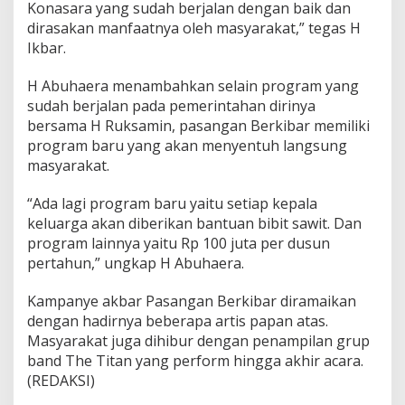
Konasara yang sudah berjalan dengan baik dan
dirasakan manfaatnya oleh masyarakat,” tegas H
Ikbar.
H Abuhaera menambahkan selain program yang
sudah berjalan pada pemerintahan dirinya
bersama H Ruksamin, pasangan Berkibar memiliki
program baru yang akan menyentuh langsung
masyarakat.
“Ada lagi program baru yaitu setiap kepala
keluarga akan diberikan bantuan bibit sawit. Dan
program lainnya yaitu Rp 100 juta per dusun
pertahun,” ungkap H Abuhaera.
Kampanye akbar Pasangan Berkibar diramaikan
dengan hadirnya beberapa artis papan atas.
Masyarakat juga dihibur dengan penampilan grup
band The Titan yang perform hingga akhir acara.
(REDAKSI)