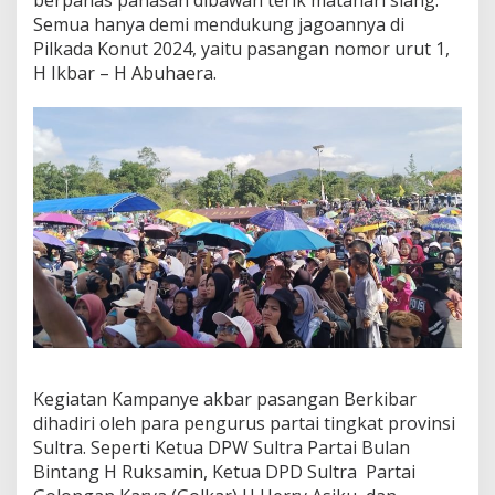
Semua hanya demi mendukung jagoannya di
Pilkada Konut 2024, yaitu pasangan nomor urut 1,
H Ikbar – H Abuhaera.
Kegiatan Kampanye akbar pasangan Berkibar
dihadiri oleh para pengurus partai tingkat provinsi
Sultra. Seperti Ketua DPW Sultra Partai Bulan
Bintang H Ruksamin, Ketua DPD Sultra Partai