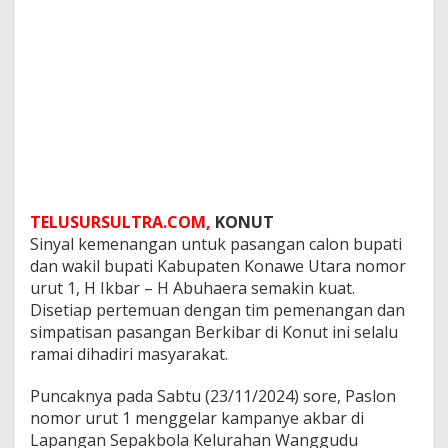
TELUSURSULTRA.COM,
KONUT
Sinyal kemenangan untuk pasangan calon bupati
dan wakil bupati Kabupaten Konawe Utara nomor
urut 1, H Ikbar – H Abuhaera semakin kuat.
Disetiap pertemuan dengan tim pemenangan dan
simpatisan pasangan Berkibar di Konut ini selalu
ramai dihadiri masyarakat.
Puncaknya pada Sabtu (23/11/2024) sore, Paslon
nomor urut 1 menggelar kampanye akbar di
Lapangan Sepakbola Kelurahan Wanggudu