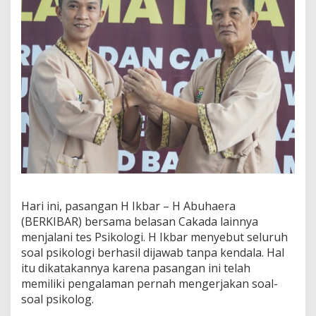
Hari ini, pasangan H Ikbar – H Abuhaera
(BERKIBAR) bersama belasan Cakada lainnya
menjalani tes Psikologi. H Ikbar menyebut seluruh
soal psikologi berhasil dijawab tanpa kendala. Hal
itu dikatakannya karena pasangan ini telah
memiliki pengalaman pernah mengerjakan soal-
soal psikolog.