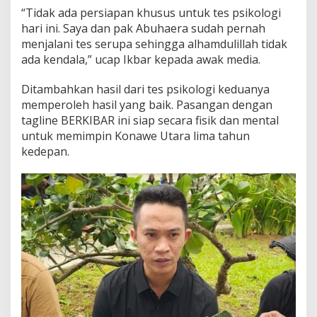
“Tidak ada persiapan khusus untuk tes psikologi
hari ini. Saya dan pak Abuhaera sudah pernah
menjalani tes serupa sehingga alhamdulillah tidak
ada kendala,” ucap Ikbar kepada awak media.
Ditambahkan hasil dari tes psikologi keduanya
memperoleh hasil yang baik. Pasangan dengan
tagline BERKIBAR ini siap secara fisik dan mental
untuk memimpin Konawe Utara lima tahun
kedepan.