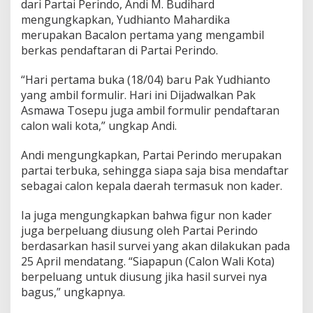
dari Partai Perindo, Andi M. Budihard
mengungkapkan, Yudhianto Mahardika
merupakan Bacalon pertama yang mengambil
berkas pendaftaran di Partai Perindo.
“Hari pertama buka (18/04) baru Pak Yudhianto
yang ambil formulir. Hari ini Dijadwalkan Pak
Asmawa Tosepu juga ambil formulir pendaftaran
calon wali kota,” ungkap Andi.
Andi mengungkapkan, Partai Perindo merupakan
partai terbuka, sehingga siapa saja bisa mendaftar
sebagai calon kepala daerah termasuk non kader.
Ia juga mengungkapkan bahwa figur non kader
juga berpeluang diusung oleh Partai Perindo
berdasarkan hasil survei yang akan dilakukan pada
25 April mendatang. “Siapapun (Calon Wali Kota)
berpeluang untuk diusung jika hasil survei nya
bagus,” ungkapnya.