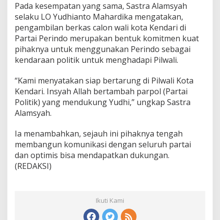
Pada kesempatan yang sama, Sastra Alamsyah
selaku LO Yudhianto Mahardika mengatakan,
pengambilan berkas calon wali kota Kendari di
Partai Perindo merupakan bentuk komitmen kuat
pihaknya untuk menggunakan Perindo sebagai
kendaraan politik untuk menghadapi Pilwali.
“Kami menyatakan siap bertarung di Pilwali Kota
Kendari. Insyah Allah bertambah parpol (Partai
Politik) yang mendukung Yudhi,” ungkap Sastra
Alamsyah.
Ia menambahkan, sejauh ini pihaknya tengah
membangun komunikasi dengan seluruh partai
dan optimis bisa mendapatkan dukungan.
(REDAKSI)
Ikuti Kami