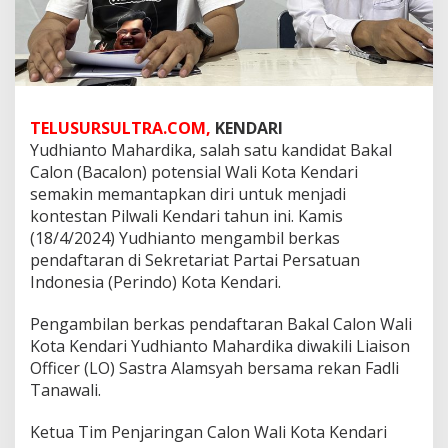
TELUSURSULTRA.COM,
KENDARI
Yudhianto Mahardika, salah satu kandidat Bakal
Calon (Bacalon) potensial Wali Kota Kendari
semakin memantapkan diri untuk menjadi
kontestan Pilwali Kendari tahun ini. Kamis
(18/4/2024) Yudhianto mengambil berkas
pendaftaran di Sekretariat Partai Persatuan
Indonesia (Perindo) Kota Kendari.
Pengambilan berkas pendaftaran Bakal Calon Wali
Kota Kendari Yudhianto Mahardika diwakili Liaison
Officer (LO) Sastra Alamsyah bersama rekan Fadli
Tanawali.
Ketua Tim Penjaringan Calon Wali Kota Kendari