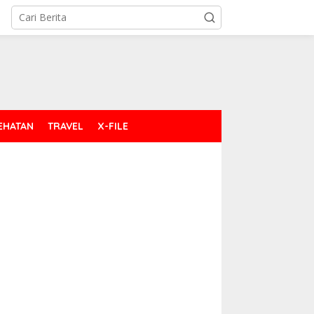
EHATAN
TRAVEL
X-FILE