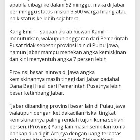
apabila dibagi ke dalam 52 minggu, maka di Jabar
per minggu status miskin 3.500 warga hilang atau
naik status ke lebih sejahtera.
Kang Emil — sapaan akrab Ridwan Kamil —
menuturkan, walaupun anggaran dari Pemerintah
Pusat tidak sebesar provinsi lain di Pulau Jawa,
namun Jabar mampu menekan angka kemiskinan
dan kini menyentuh angka 7 persen lebih.
Provinsi besar lainnya di Jawa angka
kemiskinannya masih tinggi dari Jabar padahal
Dana Bagi Hasil dari Pemerintah Pusatnya lebih
besar ketimbang Jabar.
“Jabar dibanding provinsi besar lain di Pulau Jawa
walaupun dengan ketidakadilan fiskal tingkat
kemiskinannya paling rendah tujuh koma sekian
persen. (Provinsi) Yang lain masih sembilan koma
bahkan dua digit. Artinya dengan uang terbatas