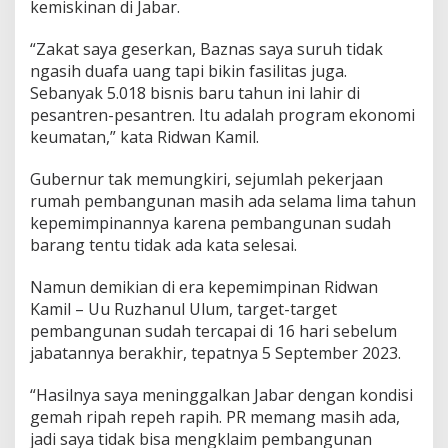
kemiskinan di Jabar.
“Zakat saya geserkan, Baznas saya suruh tidak
ngasih duafa uang tapi bikin fasilitas juga.
Sebanyak 5.018 bisnis baru tahun ini lahir di
pesantren-pesantren. Itu adalah program ekonomi
keumatan,” kata Ridwan Kamil.
Gubernur tak memungkiri, sejumlah pekerjaan
rumah pembangunan masih ada selama lima tahun
kepemimpinannya karena pembangunan sudah
barang tentu tidak ada kata selesai.
Namun demikian di era kepemimpinan Ridwan
Kamil – Uu Ruzhanul Ulum, target-target
pembangunan sudah tercapai di 16 hari sebelum
jabatannya berakhir, tepatnya 5 September 2023.
“Hasilnya saya meninggalkan Jabar dengan kondisi
gemah ripah repeh rapih. PR memang masih ada,
jadi saya tidak bisa mengklaim pembangunan