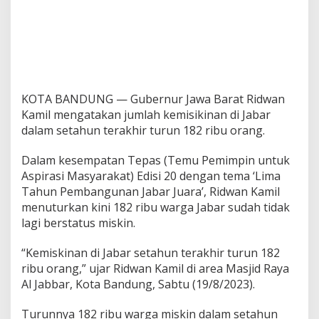
KOTA BANDUNG — Gubernur Jawa Barat Ridwan
Kamil mengatakan jumlah kemisikinan di Jabar
dalam setahun terakhir turun 182 ribu orang.
Dalam kesempatan Tepas (Temu Pemimpin untuk
Aspirasi Masyarakat) Edisi 20 dengan tema ‘Lima
Tahun Pembangunan Jabar Juara’, Ridwan Kamil
menuturkan kini 182 ribu warga Jabar sudah tidak
lagi berstatus miskin.
“Kemiskinan di Jabar setahun terakhir turun 182
ribu orang,” ujar Ridwan Kamil di area Masjid Raya
Al Jabbar, Kota Bandung, Sabtu (19/8/2023).
Turunnya 182 ribu warga miskin dalam setahun