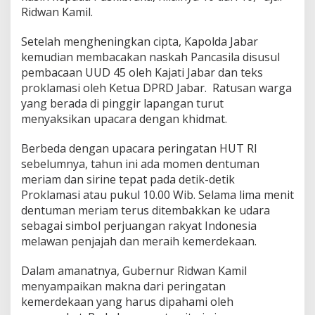
Ridwan Kamil.
Setelah mengheningkan cipta, Kapolda Jabar
kemudian membacakan naskah Pancasila disusul
pembacaan UUD 45 oleh Kajati Jabar dan teks
proklamasi oleh Ketua DPRD Jabar. Ratusan warga
yang berada di pinggir lapangan turut
menyaksikan upacara dengan khidmat.
Berbeda dengan upacara peringatan HUT RI
sebelumnya, tahun ini ada momen dentuman
meriam dan sirine tepat pada detik-detik
Proklamasi atau pukul 10.00 Wib. Selama lima menit
dentuman meriam terus ditembakkan ke udara
sebagai simbol perjuangan rakyat Indonesia
melawan penjajah dan meraih kemerdekaan.
Dalam amanatnya, Gubernur Ridwan Kamil
menyampaikan makna dari peringatan
kemerdekaan yang harus dipahami oleh