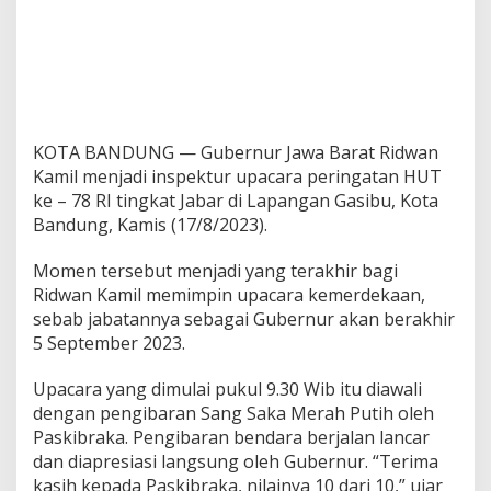
KOTA BANDUNG — Gubernur Jawa Barat Ridwan
Kamil menjadi inspektur upacara peringatan HUT
ke – 78 RI tingkat Jabar di Lapangan Gasibu, Kota
Bandung, Kamis (17/8/2023).
Momen tersebut menjadi yang terakhir bagi
Ridwan Kamil memimpin upacara kemerdekaan,
sebab jabatannya sebagai Gubernur akan berakhir
5 September 2023.
Upacara yang dimulai pukul 9.30 Wib itu diawali
dengan pengibaran Sang Saka Merah Putih oleh
Paskibraka. Pengibaran bendara berjalan lancar
dan diapresiasi langsung oleh Gubernur. “Terima
kasih kepada Paskibraka, nilainya 10 dari 10,” ujar