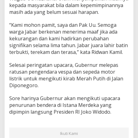
kepada masyarakat bila dalam kepemimpinannya
masih ada yang belum sesuai harapan.
“Kami mohon pamit, saya dan Pak Uu. Semoga
warga Jabar berkenan menerima maaf jika ada
kekurangan dan kami hadirkan perubahan
signifikan selama lima tahun. Jabar juara lahir batin
terbukti, terekam dan terasa,” kata Ridwan Kamil.
Selesai peringatan upacara, Gubernur melepas
ratusan pengendara vespa dan sepeda motor
listrik untuk mengikuti kirab Merah Putih di Jalan
Diponegoro.
Sore harinya Gubernur akan mengikuti upacara
penurunan bendera di Istana Merdeka yang
dipimpin langsung Presiden RI Joko Widodo.
Ikuti Kami