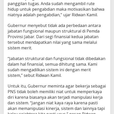
panggilan tugas. Anda sudah mengambil rute
hidup untuk pengabdian maka motivasikan bahwa
niatnya adalah pengabdian,” ujar Ridwan Kamil.
Gubernur menyebut tidak ada perbedaan antara
jabatan fungsional maupun struktural di Pemda
Provinsi Jabar. Dari segi finansial kedua jabatan
tersebut mendapatkan nilai yang sama melalui
sistem merit.
“Jabatan struktural dan fungsional tidak dibedakan
dalam hal finansial, semua dihitung sama. Kami
sudah mengadilkan sistem ini dengan merit
sistem,” sebut Ridwan Kamil.
Untuk itu, Gubernur meminta agar bekerja sebagai
PNS tidak boleh memiliki niat untuk memperkaya
diri karena biasanya akan terjadi manipulasi kerja
dan sistem. “Jangan niat kaya raya karena pasti
akan memanipulasi kinerja, sistem dan lainnya tapi