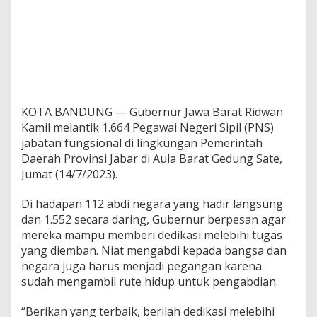
KOTA BANDUNG — Gubernur Jawa Barat Ridwan
Kamil melantik 1.664 Pegawai Negeri Sipil (PNS)
jabatan fungsional di lingkungan Pemerintah
Daerah Provinsi Jabar di Aula Barat Gedung Sate,
Jumat (14/7/2023).
Di hadapan 112 abdi negara yang hadir langsung
dan 1.552 secara daring, Gubernur berpesan agar
mereka mampu memberi dedikasi melebihi tugas
yang diemban. Niat mengabdi kepada bangsa dan
negara juga harus menjadi pegangan karena
sudah mengambil rute hidup untuk pengabdian.
“Berikan yang terbaik, berilah dedikasi melebihi