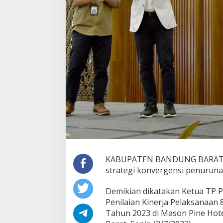
KABUPATEN BANDUNG BARAT — S
strategi konvergensi penurunan
Demikian dikatakan Ketua TP P
Penilaian Kinerja Pelaksanaan
Tahun 2023 di Mason Pine Hot