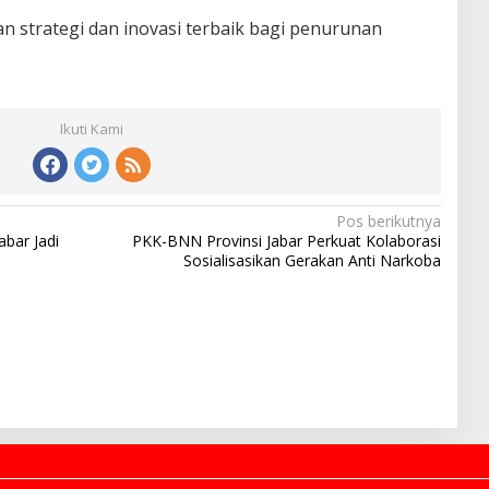
 strategi dan inovasi terbaik bagi penurunan
Ikuti Kami
Pos berikutnya
bar Jadi
PKK-BNN Provinsi Jabar Perkuat Kolaborasi
Sosialisasikan Gerakan Anti Narkoba