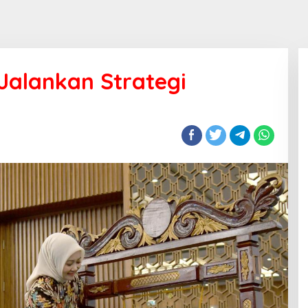
 Jalankan Strategi