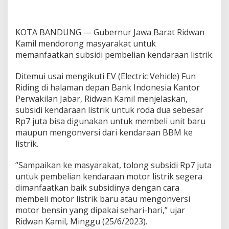
KOTA BANDUNG — Gubernur Jawa Barat Ridwan
Kamil mendorong masyarakat untuk
memanfaatkan subsidi pembelian kendaraan listrik.
Ditemui usai mengikuti EV (Electric Vehicle) Fun
Riding di halaman depan Bank Indonesia Kantor
Perwakilan Jabar, Ridwan Kamil menjelaskan,
subsidi kendaraan listrik untuk roda dua sebesar
Rp7 juta bisa digunakan untuk membeli unit baru
maupun mengonversi dari kendaraan BBM ke
listrik.
“Sampaikan ke masyarakat, tolong subsidi Rp7 juta
untuk pembelian kendaraan motor listrik segera
dimanfaatkan baik subsidinya dengan cara
membeli motor listrik baru atau mengonversi
motor bensin yang dipakai sehari-hari,” ujar
Ridwan Kamil, Minggu (25/6/2023).