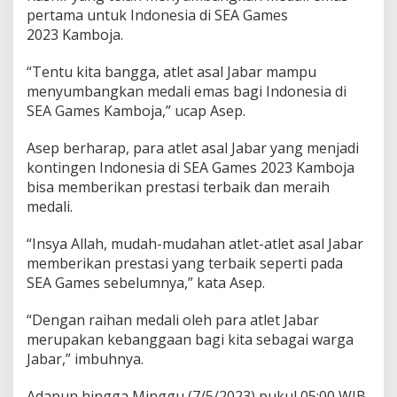
pertama untuk Indonesia di SEA Games
2023 Kamboja.
“Tentu kita bangga, atlet asal Jabar mampu
menyumbangkan medali emas bagi Indonesia di
SEA Games Kamboja,” ucap Asep.
Asep berharap, para atlet asal Jabar yang menjadi
kontingen Indonesia di SEA Games 2023 Kamboja
bisa memberikan prestasi terbaik dan meraih
medali.
“Insya Allah, mudah-mudahan atlet-atlet asal Jabar
memberikan prestasi yang terbaik seperti pada
SEA Games sebelumnya,” kata Asep.
“Dengan raihan medali oleh para atlet Jabar
merupakan kebanggaan bagi kita sebagai warga
Jabar,” imbuhnya.
Adapun hingga Minggu (7/5/2023) pukul 05:00 WIB,