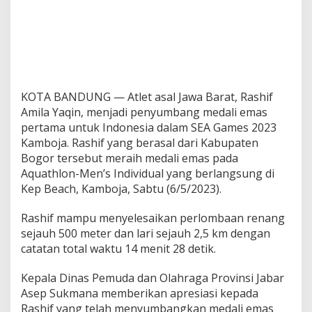
KOTA BANDUNG — Atlet asal Jawa Barat, Rashif
Amila Yaqin, menjadi penyumbang medali emas
pertama untuk Indonesia dalam SEA Games 2023
Kamboja. Rashif yang berasal dari Kabupaten
Bogor tersebut meraih medali emas pada
Aquathlon-Men’s Individual yang berlangsung di
Kep Beach, Kamboja, Sabtu (6/5/2023).
Rashif mampu menyelesaikan perlombaan renang
sejauh 500 meter dan lari sejauh 2,5 km dengan
catatan total waktu 14 menit 28 detik.
Kepala Dinas Pemuda dan Olahraga Provinsi Jabar
Asep Sukmana memberikan apresiasi kepada
Rashif yang telah menyumbangkan medali emas