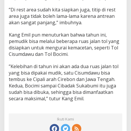
”Di rest area sudah kita siapkan juga, titip di rest
area juga tidak boleh lama-lama karena antrean
akan sangat panjang,” imbuhnya.
Kang Emil pun menuturkan bahwa tahun ini,
pemudik bisa melalui beberapa ruas jalan tol yang
disiapkan untuk mengurai kemacetan, seperti Tol
Cisumdawu dan Tol Bocimi.
”Kelebihan di tahun ini akan ada dua ruas jalan tol
yang bisa dipakai mudik, satu Cisumdawu bisa
tembus ke Cipali arah Cirebon dan Jawa Tengah.
Kedua, Bocimi sampai Cibadak Sukabumi itu juga
sudah bisa dibuka, sehingga bisa dimanfaatkan
secara maksimal,” tutur Kang Emil.
Ikuti Kami