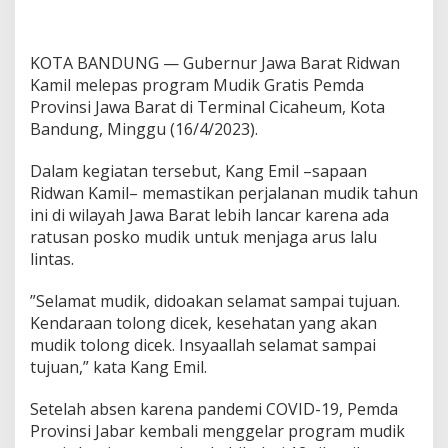
KOTA BANDUNG — Gubernur Jawa Barat Ridwan
Kamil melepas program Mudik Gratis Pemda
Provinsi Jawa Barat di Terminal Cicaheum, Kota
Bandung, Minggu (16/4/2023).
Dalam kegiatan tersebut, Kang Emil –sapaan
Ridwan Kamil– memastikan perjalanan mudik tahun
ini di wilayah Jawa Barat lebih lancar karena ada
ratusan posko mudik untuk menjaga arus lalu
lintas.
”Selamat mudik, didoakan selamat sampai tujuan.
Kendaraan tolong dicek, kesehatan yang akan
mudik tolong dicek. Insyaallah selamat sampai
tujuan,” kata Kang Emil.
Setelah absen karena pandemi COVID-19, Pemda
Provinsi Jabar kembali menggelar program mudik