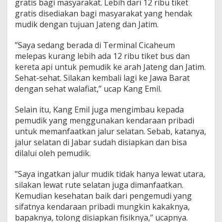
gratis bagi masyarakat. Lebih dari 12 ribu tiket
gratis disediakan bagi masyarakat yang hendak
mudik dengan tujuan Jateng dan Jatim.
”Saya sedang berada di Terminal Cicaheum
melepas kurang lebih ada 12 ribu tiket bus dan
kereta api untuk pemudik ke arah Jateng dan Jatim.
Sehat-sehat. Silakan kembali lagi ke Jawa Barat
dengan sehat walafiat,” ucap Kang Emil.
Selain itu, Kang Emil juga mengimbau kepada
pemudik yang menggunakan kendaraan pribadi
untuk memanfaatkan jalur selatan. Sebab, katanya,
jalur selatan di Jabar sudah disiapkan dan bisa
dilalui oleh pemudik.
”Saya ingatkan jalur mudik tidak hanya lewat utara,
silakan lewat rute selatan juga dimanfaatkan.
Kemudian kesehatan baik dari pengemudi yang
sifatnya kendaraan pribadi mungkin kakaknya,
bapaknya, tolong disiapkan fisiknya,” ucapnya.