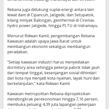
Rebana juga didukung suplai energi antara lain
lewat dam di Cipancuh, Jatigede, dan Setupatok,
kilang minyak Balongan, geothermal di Ciremai,
hydro power Jatigede, hingga PLTU di Indramayu.
Menurut Ridwan Kamil, pengembangan Rebana
Kawasan adalah upaya Jawa Barat untuk
membangun ekonomi sekaligus membangun
peradaban.
”Setiap kawasan industri harus menyediakan
dormitory area sehingga pekerja pabrik tidak jauh
dari tempat tinggal, kesenjangan sosial dihindari
dan kota nya menjadi kota nyaman, layak huni dan
berkelanjutan,” kata Ridwan Kamil.
Kawasan metropolitan Rebana diproyeksikan
mendongkrak perekonomian hingga 7,16 persen,
membuka peluang 4,39 juta lapangan pekerjaan