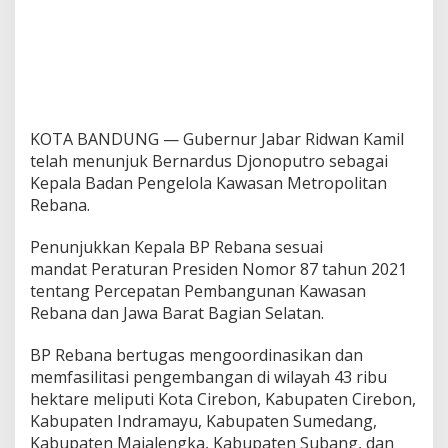
KOTA BANDUNG — Gubernur Jabar Ridwan Kamil
telah menunjuk Bernardus Djonoputro sebagai
Kepala Badan Pengelola Kawasan Metropolitan
Rebana.
Penunjukkan Kepala BP Rebana sesuai
mandat Peraturan Presiden Nomor 87 tahun 2021
tentang Percepatan Pembangunan Kawasan
Rebana dan Jawa Barat Bagian Selatan.
BP Rebana bertugas mengoordinasikan dan
memfasilitasi pengembangan di wilayah 43 ribu
hektare meliputi Kota Cirebon, Kabupaten Cirebon,
Kabupaten Indramayu, Kabupaten Sumedang,
Kabupaten Majalengka, Kabupaten Subang, dan