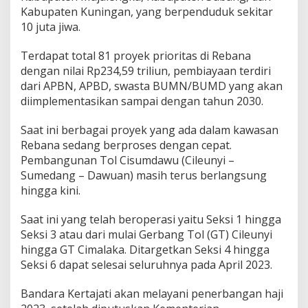
Kabupaten Kuningan, yang berpenduduk sekitar
10 juta jiwa.
Terdapat total 81 proyek prioritas di Rebana
dengan nilai Rp234,59 triliun, pembiayaan terdiri
dari APBN, APBD, swasta BUMN/BUMD yang akan
diimplementasikan sampai dengan tahun 2030.
Saat ini berbagai proyek yang ada dalam kawasan
Rebana sedang berproses dengan cepat.
Pembangunan Tol Cisumdawu (Cileunyi –
Sumedang – Dawuan) masih terus berlangsung
hingga kini.
Saat ini yang telah beroperasi yaitu Seksi 1 hingga
Seksi 3 atau dari mulai Gerbang Tol (GT) Cileunyi
hingga GT Cimalaka. Ditargetkan Seksi 4 hingga
Seksi 6 dapat selesai seluruhnya pada April 2023.
Bandara Kertajati akan melayani penerbangan haji