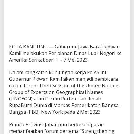
KOTA BANDUNG — Gubernur Jawa Barat Ridwan
Kamil melakukan Perjalanan Dinas Luar Negeri ke
Amerika Serikat dari 1 – 7 Mei 2023.
Dalam rangkaian kunjungan kerja ke AS ini
Gubernur Ridwan Kamil akan menjadi pembicara
dalam forum Third Session of the United Nations
Group of Experts on Geographical Names
(UNGEGN) atau Forum Pertemuan Ilmiah
RupaBumi Dunia di Markas Perserikatan Bangsa-
Bangsa (PBB) New York pada 2 Mei 2023.
Pemda Provinsi Jabar pun berkesempatan
memanfaatkan forum bertema “Strengthening