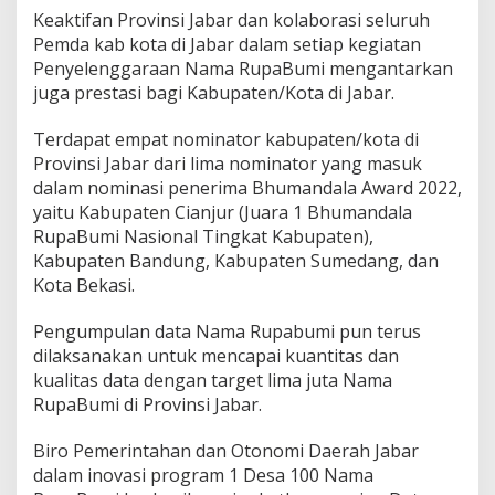
Keaktifan Provinsi Jabar dan kolaborasi seluruh
Pemda kab kota di Jabar dalam setiap kegiatan
Penyelenggaraan Nama RupaBumi mengantarkan
juga prestasi bagi Kabupaten/Kota di Jabar.
Terdapat empat nominator kabupaten/kota di
Provinsi Jabar dari lima nominator yang masuk
dalam nominasi penerima Bhumandala Award 2022,
yaitu Kabupaten Cianjur (Juara 1 Bhumandala
RupaBumi Nasional Tingkat Kabupaten),
Kabupaten Bandung, Kabupaten Sumedang, dan
Kota Bekasi.
Pengumpulan data Nama Rupabumi pun terus
dilaksanakan untuk mencapai kuantitas dan
kualitas data dengan target lima juta Nama
RupaBumi di Provinsi Jabar.
Biro Pemerintahan dan Otonomi Daerah Jabar
dalam inovasi program 1 Desa 100 Nama