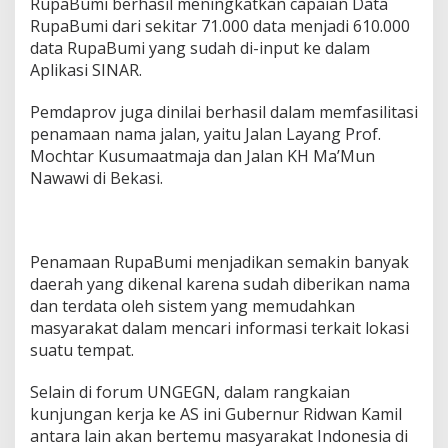
RupaBumi berhasil meningkatkan capaian Data
RupaBumi dari sekitar 71.000 data menjadi 610.000
data RupaBumi yang sudah di-input ke dalam
Aplikasi SINAR.
Pemdaprov juga dinilai berhasil dalam memfasilitasi
penamaan nama jalan, yaitu Jalan Layang Prof.
Mochtar Kusumaatmaja dan Jalan KH Ma’Mun
Nawawi di Bekasi.
Penamaan RupaBumi menjadikan semakin banyak
daerah yang dikenal karena sudah diberikan nama
dan terdata oleh sistem yang memudahkan
masyarakat dalam mencari informasi terkait lokasi
suatu tempat.
Selain di forum UNGEGN, dalam rangkaian
kunjungan kerja ke AS ini Gubernur Ridwan Kamil
antara lain akan bertemu masyarakat Indonesia di