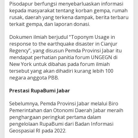
Pisodapur berfungsi menyebarluaskan informasi
kepada masyarakat tentang korban gempa, rumah
rusak, daerah yang terkena dampak, berita terbaru
terkait gempa, dan laporan donasi.
Dokumen ilmiah berjudul “Toponym Usage in
response to the earthquake disaster in Cianjur
Regency”, yang disusun Pemda Provinsi Jabar itu
mendapat perhatian panitia forum UNGEGN di
New York untuk dibahas pada forum ilmiah
tersebut yang akan dihadiri kurang lebih 100
negara anggota PBB.
Prestasi RupaBumi Jabar
Sebelumnya, Pemda Provinsi Jabar melalui Biro
Pemerintahan dan Otonomi Daerah Jabar meraih
penghargaan peringkat pertama dalam
pengelolaan RupaBumi dari Badan Informasi
Geospasial RI pada 2022.