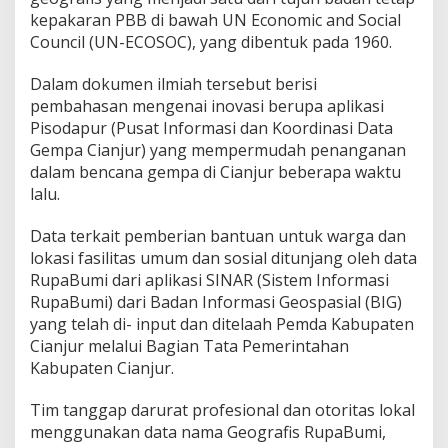
kepakaran PBB di bawah UN Economic and Social
Council (UN-ECOSOC), yang dibentuk pada 1960.
Dalam dokumen ilmiah tersebut berisi
pembahasan mengenai inovasi berupa aplikasi
Pisodapur (Pusat Informasi dan Koordinasi Data
Gempa Cianjur) yang mempermudah penanganan
dalam bencana gempa di Cianjur beberapa waktu
lalu.
Data terkait pemberian bantuan untuk warga dan
lokasi fasilitas umum dan sosial ditunjang oleh data
RupaBumi dari aplikasi SINAR (Sistem Informasi
RupaBumi) dari Badan Informasi Geospasial (BIG)
yang telah di- input dan ditelaah Pemda Kabupaten
Cianjur melalui Bagian Tata Pemerintahan
Kabupaten Cianjur.
Tim tanggap darurat profesional dan otoritas lokal
menggunakan data nama Geografis RupaBumi,