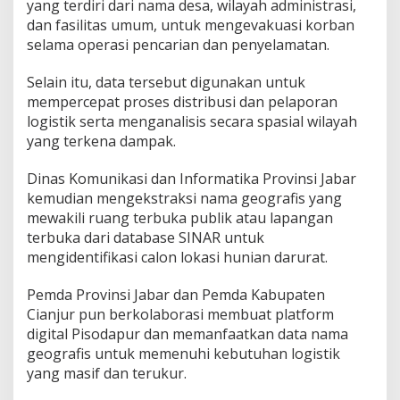
yang terdiri dari nama desa, wilayah administrasi,
dan fasilitas umum, untuk mengevakuasi korban
selama operasi pencarian dan penyelamatan.
Selain itu, data tersebut digunakan untuk
mempercepat proses distribusi dan pelaporan
logistik serta menganalisis secara spasial wilayah
yang terkena dampak.
Dinas Komunikasi dan Informatika Provinsi Jabar
kemudian mengekstraksi nama geografis yang
mewakili ruang terbuka publik atau lapangan
terbuka dari database SINAR untuk
mengidentifikasi calon lokasi hunian darurat.
Pemda Provinsi Jabar dan Pemda Kabupaten
Cianjur pun berkolaborasi membuat platform
digital Pisodapur dan memanfaatkan data nama
geografis untuk memenuhi kebutuhan logistik
yang masif dan terukur.