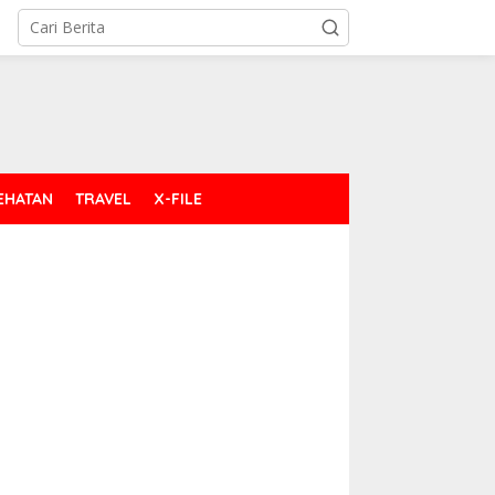
EHATAN
TRAVEL
X-FILE