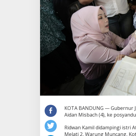
KOTA BANDUNG — Gubernur Ja
Aidan Misbach (4), ke posyandu
Ridwan Kamil didampingi istri A
Melati 2, Warung Muncang, Kot