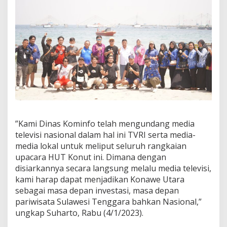
”Kami Dinas Kominfo telah mengundang media
televisi nasional dalam hal ini TVRI serta media-
media lokal untuk meliput seluruh rangkaian
upacara HUT Konut ini. Dimana dengan
disiarkannya secara langsung melalu media televisi,
kami harap dapat menjadikan Konawe Utara
sebagai masa depan investasi, masa depan
pariwisata Sulawesi Tenggara bahkan Nasional,”
ungkap Suharto, Rabu (4/1/2023).