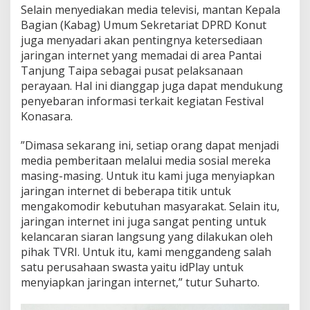
Selain menyediakan media televisi, mantan Kepala
Bagian (Kabag) Umum Sekretariat DPRD Konut
juga menyadari akan pentingnya ketersediaan
jaringan internet yang memadai di area Pantai
Tanjung Taipa sebagai pusat pelaksanaan
perayaan. Hal ini dianggap juga dapat mendukung
penyebaran informasi terkait kegiatan Festival
Konasara.
”Dimasa sekarang ini, setiap orang dapat menjadi
media pemberitaan melalui media sosial mereka
masing-masing. Untuk itu kami juga menyiapkan
jaringan internet di beberapa titik untuk
mengakomodir kebutuhan masyarakat. Selain itu,
jaringan internet ini juga sangat penting untuk
kelancaran siaran langsung yang dilakukan oleh
pihak TVRI. Untuk itu, kami menggandeng salah
satu perusahaan swasta yaitu idPlay untuk
menyiapkan jaringan internet,” tutur Suharto.