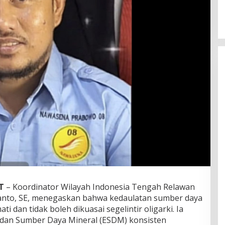
T
– Koordinator Wilayah Indonesia Tengah Relawan
nto, SE, menegaskan bahwa kedaulatan sumber daya
 dan tidak boleh dikuasai segelintir oligarki. Ia
dan Sumber Daya Mineral (ESDM) konsisten