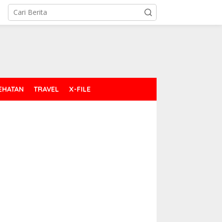
EHATAN
TRAVEL
X-FILE