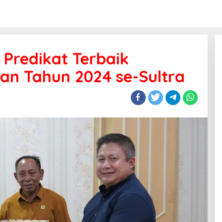
Predikat Terbaik
n Tahun 2024 se-Sultra