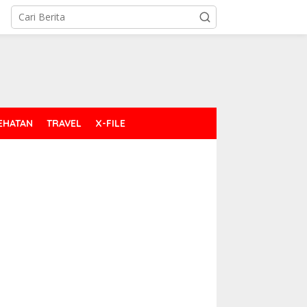
EHATAN
TRAVEL
X-FILE