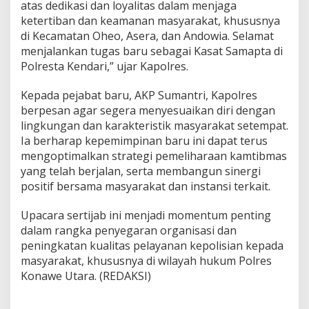
atas dedikasi dan loyalitas dalam menjaga
ketertiban dan keamanan masyarakat, khususnya
di Kecamatan Oheo, Asera, dan Andowia. Selamat
menjalankan tugas baru sebagai Kasat Samapta di
Polresta Kendari,” ujar Kapolres.
Kepada pejabat baru, AKP Sumantri, Kapolres
berpesan agar segera menyesuaikan diri dengan
lingkungan dan karakteristik masyarakat setempat.
Ia berharap kepemimpinan baru ini dapat terus
mengoptimalkan strategi pemeliharaan kamtibmas
yang telah berjalan, serta membangun sinergi
positif bersama masyarakat dan instansi terkait.
Upacara sertijab ini menjadi momentum penting
dalam rangka penyegaran organisasi dan
peningkatan kualitas pelayanan kepolisian kepada
masyarakat, khususnya di wilayah hukum Polres
Konawe Utara. (REDAKSI)