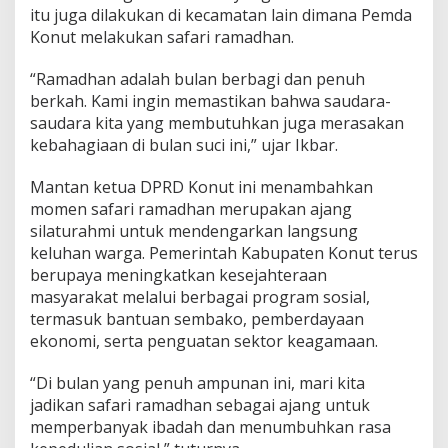
itu juga dilakukan di kecamatan lain dimana Pemda
Konut melakukan safari ramadhan.
“Ramadhan adalah bulan berbagi dan penuh
berkah. Kami ingin memastikan bahwa saudara-
saudara kita yang membutuhkan juga merasakan
kebahagiaan di bulan suci ini,” ujar Ikbar.
Mantan ketua DPRD Konut ini menambahkan
momen safari ramadhan merupakan ajang
silaturahmi untuk mendengarkan langsung
keluhan warga. Pemerintah Kabupaten Konut terus
berupaya meningkatkan kesejahteraan
masyarakat melalui berbagai program sosial,
termasuk bantuan sembako, pemberdayaan
ekonomi, serta penguatan sektor keagamaan.
“Di bulan yang penuh ampunan ini, mari kita
jadikan safari ramadhan sebagai ajang untuk
memperbanyak ibadah dan menumbuhkan rasa