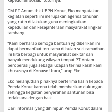
kepedulian sosial,” tuturnya.
GM PT Antam tbk UBPN Konut, Eko mengatakan
kegiatan seperti ini merupakan agenda tahunan
yang rutin di lakukan guna meningkatkan
kepedulian dan kesejahteraan masyarakat lingkar
tambang.
“Kami berharap semoga bantuan yg diberikan ini
dapat bermanfaat terutama di bulan suci ramadhan
ini kita berbagi untuk masyarakat sekitar dan
banyak mendukung wilayah tempat PT Antam
beroperasi juga sebagai ucapan terima kasih kami
khususnya di Konawe Utara,” ucap Eko.
Eko melanjutkan pihaknya berterima kasih kepada
Pemda Konut karena telah memberikan dukungan
sehingga kegiatan penyerahan santunan bisa
terlaksana dengan baik.
Dari informasi yang dihimpun Pemda Konut dalam