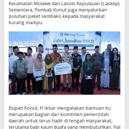
Kecamatan Molawe dan Lasolo Kepulauan (Laskep).
Sementara, Pemkab Konut juga menyalurkan
puluhan paket sembako kepada masyarakat
kurang mampu.
Bupati Konut, H Ikbar mengatakan bantuan itu
merupakan bagian dari komitmen pemerintah
daerah untuk terus hadir di tengah masyarakat,
terutama bagi kaum duafa yang membutuhkan. Hal