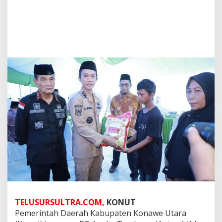
TELUSURSULTRA.COM,
KONUT
Pemerintah Daerah Kabupaten Konawe Utara