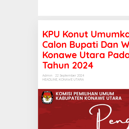
KPU Konut Umumka
Calon Bupati Dan W
Konawe Utara Pada
Tahun 2024
Admin
22 September 2024
HEADLINE
,
KONAWE UTARA