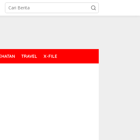
EHATAN
TRAVEL
X-FILE