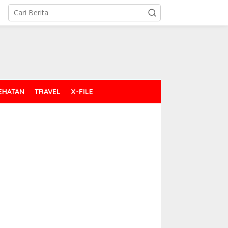
EHATAN
TRAVEL
X-FILE