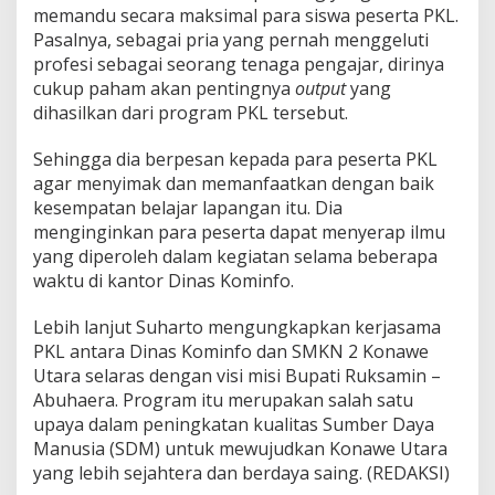
memandu secara maksimal para siswa peserta PKL.
Pasalnya, sebagai pria yang pernah menggeluti
profesi sebagai seorang tenaga pengajar, dirinya
cukup paham akan pentingnya
output
yang
dihasilkan dari program PKL tersebut.
Sehingga dia berpesan kepada para peserta PKL
agar menyimak dan memanfaatkan dengan baik
kesempatan belajar lapangan itu. Dia
menginginkan para peserta dapat menyerap ilmu
yang diperoleh dalam kegiatan selama beberapa
waktu di kantor Dinas Kominfo.
Lebih lanjut Suharto mengungkapkan kerjasama
PKL antara Dinas Kominfo dan SMKN 2 Konawe
Utara selaras dengan visi misi Bupati Ruksamin –
Abuhaera. Program itu merupakan salah satu
upaya dalam peningkatan kualitas Sumber Daya
Manusia (SDM) untuk mewujudkan Konawe Utara
yang lebih sejahtera dan berdaya saing. (REDAKSI)