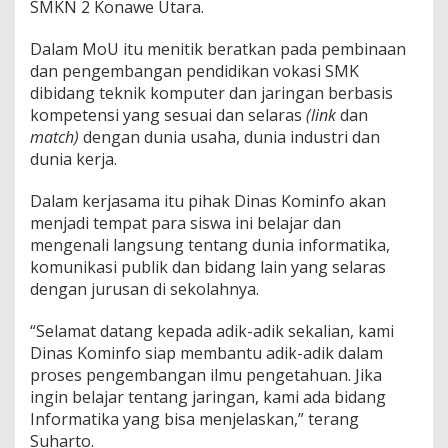
SMKN 2 Konawe Utara.
Dalam MoU itu menitik beratkan pada pembinaan
dan pengembangan pendidikan vokasi SMK
dibidang teknik komputer dan jaringan berbasis
kompetensi yang sesuai dan selaras
(link
dan
match)
dengan dunia usaha, dunia industri dan
dunia kerja.
Dalam kerjasama itu pihak Dinas Kominfo akan
menjadi tempat para siswa ini belajar dan
mengenali langsung tentang dunia informatika,
komunikasi publik dan bidang lain yang selaras
dengan jurusan di sekolahnya.
“Selamat datang kepada adik-adik sekalian, kami
Dinas Kominfo siap membantu adik-adik dalam
proses pengembangan ilmu pengetahuan. Jika
ingin belajar tentang jaringan, kami ada bidang
Informatika yang bisa menjelaskan,” terang
Suharto.