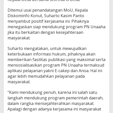
Ditemui usai penandatangan MoU, Kepala
Diskominfo Konut, Suharto Kasim Panto
menyambut positif kerjasama ini. Pihaknya
menegaskan siap mendukung program PN Unaaha
jika itu berkaitan dengan kesejahteraan
masyarakat.
Suharto mengatakan, untuk mewujudkan
keterbukaan informasi hukum, pihaknya akan
memberikan fasilitas publikasi yang maksimal serta
mensosialisasikan program PN Unaaha termaksud
aplikasi pelayanan yakni E-cakep dan Anoa. Hal ini
agar lebih memudahkan pelayanan pada
masyarakat.
“Kami mendukung penuh, karena ini salah satu
langkah mendukung program pemerintah daerah,
dalam rangka mensejahterahkan masyarakat.
Apalagi dengan adanya kerjasama ini masyarakat