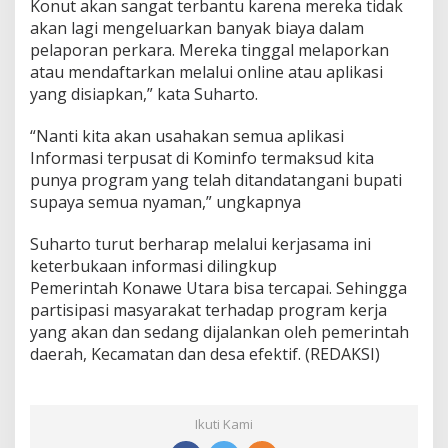
Konut akan sangat terbantu karena mereka tidak
akan lagi mengeluarkan banyak biaya dalam
pelaporan perkara. Mereka tinggal melaporkan
atau mendaftarkan melalui online atau aplikasi
yang disiapkan,” kata Suharto.
“Nanti kita akan usahakan semua aplikasi
Informasi terpusat di Kominfo termaksud kita
punya program yang telah ditandatangani bupati
supaya semua nyaman,” ungkapnya
Suharto turut berharap melalui kerjasama ini
keterbukaan informasi dilingkup
Pemerintah Konawe Utara bisa tercapai. Sehingga
partisipasi masyarakat terhadap program kerja
yang akan dan sedang dijalankan oleh pemerintah
daerah, Kecamatan dan desa efektif. (REDAKSI)
Ikuti Kami