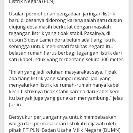
Listrik Negara (PLN).
Usulan permohonan pengadaan jaringan listrik
baru di desanya didorong karena salah satu dusun
diujung desa masih berkutat dengan masalah
tegangan listrik yang tidak stabil. Pasalnya, di
dusun 3 desa Lamendora belum ada tiang listrik
sehingga untuk menikmati fasilitas negara itu,
belasan rumah harus berbagi tegangan listrik dari
satu kabel induk yang terbentang sekira 300 meter.
“Inilah yang jadi keluhan masyarakat saya. Tidak
ada tiang listrik yang sampai disana. Jadi yang
menyalurkan listrik ke rumah-rumah hanya kabel
kecil. Listriknya tidak stabil karena dari kabel kecil
itu banyak juga yang gunakan menyambung,” jelas
Jurlin.
Bersyukur perjuangannya untuk membebaskan
warga dari permasalahan listrik itu dijawab oleh
pihak PT PLN. Badan Usaha Milik Negara (BUMN)