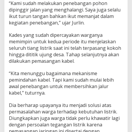
“Kami sudah melakukan penebangan pohon
dipinggir jalan yang menghalangi. Saya juga selalu
ikut turun tangan bahkan ikut memanjat dalam
kegiatan penebangan,” ujar Jurlin.
Kades yang sudah dipercayakan warganya
memimpin untuk kedua periode itu menjelaskan
seluruh tiang listrik saat ini telah terpasang kokoh
hingga dititik ujung desa. Tahap selanjutnya akan
dilakukan pemasangan kabel.
“Kita menunggu bagaimana mekanisme
pemindahan kabel. Tapi kami sudah mulai lebih
awal penebangan untuk membersihkan jalur
kabel,” tuturnya.
Dia berharap upayanya itu menjadi solusi atas
permasalahan warga terhadap kebutuhan listrik.
Diungkapkan juga warga tidak perlu khawatir lagi
dengan persoalan tegangan listrik karena
pemasangan jaringan ini disertai dengan