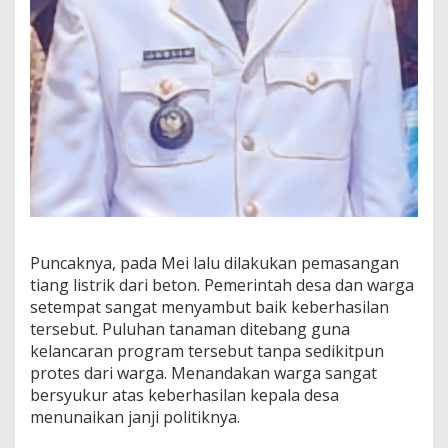
Puncaknya, pada Mei lalu dilakukan pemasangan
tiang listrik dari beton. Pemerintah desa dan warga
setempat sangat menyambut baik keberhasilan
tersebut. Puluhan tanaman ditebang guna
kelancaran program tersebut tanpa sedikitpun
protes dari warga. Menandakan warga sangat
bersyukur atas keberhasilan kepala desa
menunaikan janji politiknya.