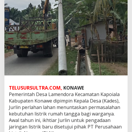
TELUSURSULTRA.COM,
KONAWE
Pemerintah Desa Lamendora Kecamatan Kapoiala
Kabupaten Konawe dipimpin Kepala Desa (Kades),
Jurlin perlahan lahan menuntaskan permasalahan
kebutuhan listrik rumah tangga bagi warganya.
Awal tahun ini, ikhtiar Jurlin untuk pengadaan
jaringan listrik baru disetujui pihak PT Perusahaan