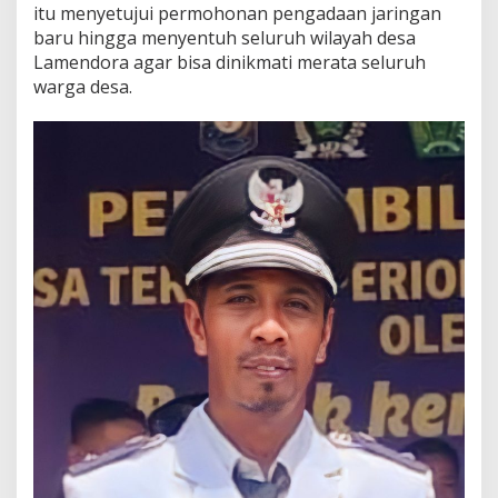
itu menyetujui permohonan pengadaan jaringan
baru hingga menyentuh seluruh wilayah desa
Lamendora agar bisa dinikmati merata seluruh
warga desa.