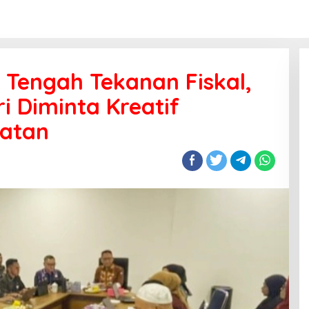
 Tengah Tekanan Fiskal,
 Diminta Kreatif
patan