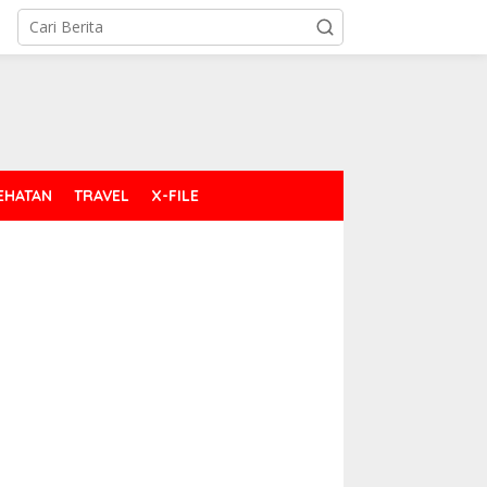
EHATAN
TRAVEL
X-FILE