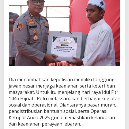
Dia menambahkan kepolisian memiliki tanggung
jawab besar menjaga keamanan serta ketertiban
masyarakat. Untuk itu menjelang hari raya Idul Fitri
1446 Hijriah, Polri melaksanakan berbagai kegiatan
sosial dan operasional. Diantaranya pasar murah,
pendistribusian bantuan sosial, serta Operasi
Ketupat Anoa 2025 guna memastikan kelancaran
dan keamanan perayaan lebaran.