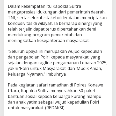
Dalam kesempatan itu Kapolda Sultra
mengapresiasi dukungan dari pemerintah daerah,
TNI, serta seluruh stakeholder dalam menciptakan
kondusivitas di wilayah. Ia berharap sinergi yang
telah terjalin dapat terus dipertahankan demi
mendukung program pemerintah dan
meningkatkan kesejahteraan masyarakat.
“Seluruh upaya ini merupakan wujud kepedulian
dan pengabdian Polri kepada masyarakat, yang
sejalan dengan tagline pengamanan Lebaran 2025,
yakni ‘Polri untuk Masyarakat’ dan ‘Mudik Aman,
Keluarga Nyaman,” imbuhnya.
Pada kegiatan safari ramadhan di Polres Konawe
Utara, Kapolda Sultra menyerahkan 50 paket
bantuan sosial kepada keluarga kurang mampu
dan anak yatim sebagai wujud kepedulian Polri
untuk masyarakat. (REDAKSI)