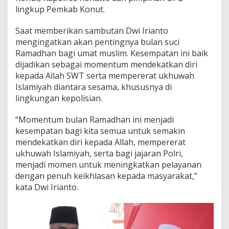
lingkup Pemkab Konut.
Saat memberikan sambutan Dwi Irianto
mengingatkan akan pentingnya bulan suci
Ramadhan bagi umat muslim. Kesempatan ini baik
dijadikan sebagai momentum mendekatkan diri
kepada Allah SWT serta mempererat ukhuwah
Islamiyah diantara sesama, khususnya di
lingkungan kepolisian.
“Momentum bulan Ramadhan ini menjadi
kesempatan bagi kita semua untuk semakin
mendekatkan diri kepada Allah, mempererat
ukhuwah Islamiyah, serta bagi jajaran Polri,
menjadi momen untuk meningkatkan pelayanan
dengan penuh keikhlasan kepada masyarakat,”
kata Dwi Irianto.