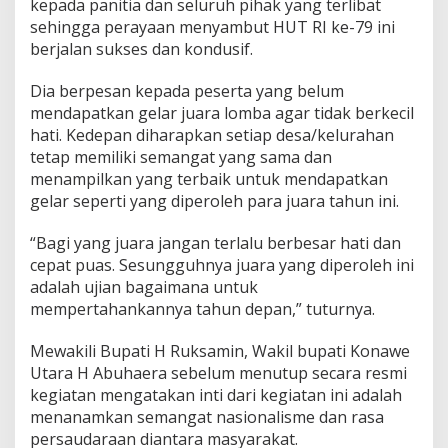
kepada panitia dan seluruh pihak yang terlibat
sehingga perayaan menyambut HUT RI ke-79 ini
berjalan sukses dan kondusif.
Dia berpesan kepada peserta yang belum
mendapatkan gelar juara lomba agar tidak berkecil
hati. Kedepan diharapkan setiap desa/kelurahan
tetap memiliki semangat yang sama dan
menampilkan yang terbaik untuk mendapatkan
gelar seperti yang diperoleh para juara tahun ini.
“Bagi yang juara jangan terlalu berbesar hati dan
cepat puas. Sesungguhnya juara yang diperoleh ini
adalah ujian bagaimana untuk
mempertahankannya tahun depan,” tuturnya.
Mewakili Bupati H Ruksamin, Wakil bupati Konawe
Utara H Abuhaera sebelum menutup secara resmi
kegiatan mengatakan inti dari kegiatan ini adalah
menanamkan semangat nasionalisme dan rasa
persaudaraan diantara masyarakat.