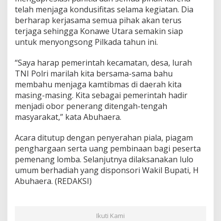
telah menjaga kondusifitas selama kegiatan. Dia
berharap kerjasama semua pihak akan terus
terjaga sehingga Konawe Utara semakin siap
untuk menyongsong Pilkada tahun ini.
“Saya harap pemerintah kecamatan, desa, lurah
TNI Polri marilah kita bersama-sama bahu
membahu menjaga kamtibmas di daerah kita
masing-masing. Kita sebagai pemerintah hadir
menjadi obor penerang ditengah-tengah
masyarakat,” kata Abuhaera.
Acara ditutup dengan penyerahan piala, piagam
penghargaan serta uang pembinaan bagi peserta
pemenang lomba. Selanjutnya dilaksanakan lulo
umum berhadiah yang disponsori Wakil Bupati, H
Abuhaera. (REDAKSI)
Ikuti Kami