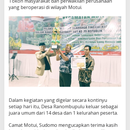
Tokoh masyarakat dan perwakilan perusahaan
yang beroperasi di wilayah Motui.
Dalam kegiatan yang digelar secara kontinyu
setiap hari itu, Desa Ranombupulu keluar sebagai
juara umum dari 14 desa dan 1 kelurahan peserta.
Camat Motui, Sudomo mengucapkan terima kasih